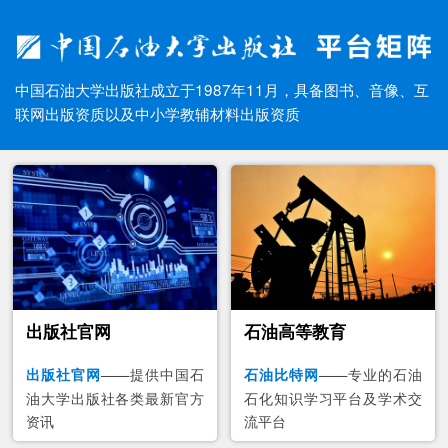
中国石油大学出版社成立于1987年11月，具备图书、音像、互
联网出版资质以及中小学教辅材料出版资质
出版社官网
石油高等教育
——提供中国石
——专业的石油
出版社官网
石油比特网
油大学出版社各类最新官方
石化知识学习平台及学术交
资讯
流平台