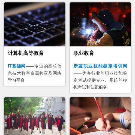
计算机高等教育
职业教育
——专业的高校信
IT基础网
新蓝职业技能鉴定培训网
息技术数字资源共享及网络
——为各行业的职业技能鉴
学习平台
定考试提供专业、系统的模
拟考试和知识服务